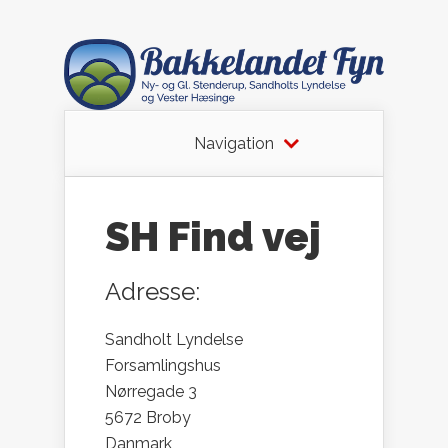
Navigation
SH Find vej
Adresse:
Sandholt Lyndelse
Forsamlingshus
Nørregade 3
5672 Broby
Danmark