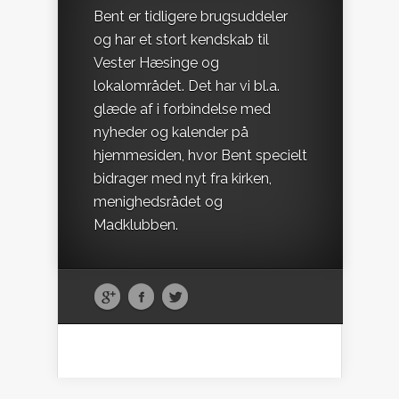
Bent er tidligere brugsuddeler
og har et stort kendskab til
Vester Hæsinge og
lokalområdet. Det har vi bl.a.
glæde af i forbindelse med
nyheder og kalender på
hjemmesiden, hvor Bent specielt
bidrager med nyt fra kirken,
menighedsrådet og
Madklubben.