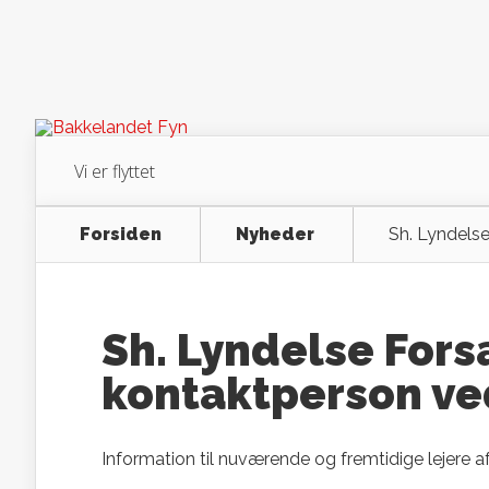
Vi er flyttet
Forsiden
Nyheder
Sh. Lyndels
Sh. Lyndelse Fors
kontaktperson ve
Information til nuværende og fremtidige lejere 