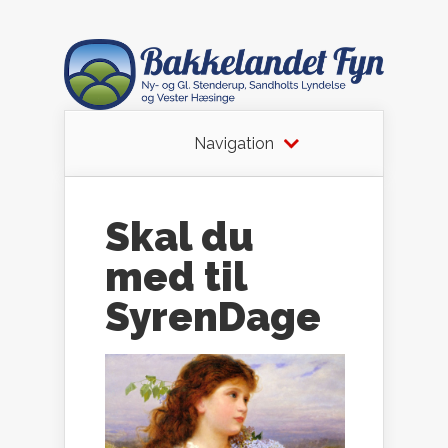
Navigation
Skal du
med til
SyrenDage