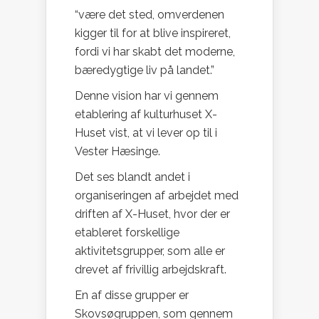
“være det sted, omverdenen
kigger til for at blive inspireret,
fordi vi har skabt det moderne,
bæredygtige liv på landet.”
Denne vision har vi gennem
etablering af kulturhuset X-
Huset vist, at vi lever op til i
Vester Hæsinge.
Det ses blandt andet i
organiseringen af arbejdet med
driften af X-Huset, hvor der er
etableret forskellige
aktivitetsgrupper, som alle er
drevet af frivillig arbejdskraft.
En af disse grupper er
Skovsøgruppen, som gennem