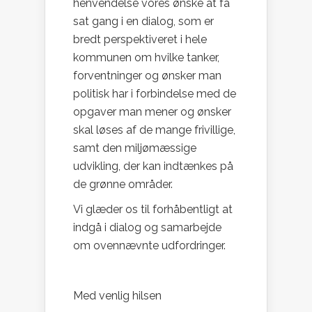
henvendelse vores ønske at få
sat gang i en dialog, som er
bredt perspektiveret i hele
kommunen om hvilke tanker,
forventninger og ønsker man
politisk har i forbindelse med de
opgaver man mener og ønsker
skal løses af de mange frivillige,
samt den miljømæssige
udvikling, der kan indtænkes på
de grønne områder.
Vi glæder os til forhåbentligt at
indgå i dialog og samarbejde
om ovennævnte udfordringer.
Med venlig hilsen