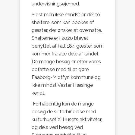
undervisningsøjemed.
Sidst men ikke mindst er der to
sheltere, som kan bookes af
gæster, der ønsker at overnatte.
Shelterne er i 2020 blevet
benyttet af i alt 184 gæster, som
kommer fra alle dele af landet.
De mange besøg er efter vores
opfattelse med til at gøre
Faaborg-Midtfyn kommune og
ikke mindst Vester Hæsinge
kendt.
Forhåbentlig kan de mange
besøg dels i forbindelse med
kulturhuset X-Husets aktiviteter,
og dels ved besøg ved