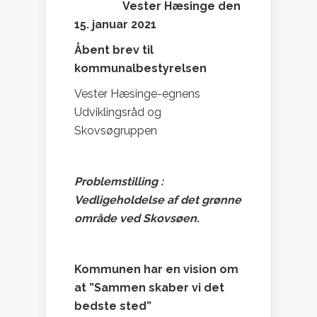
Vester Hæsinge den
15. januar 2021
Åbent brev til
kommunalbestyrelsen
Vester Hæsinge-egnens
Udviklingsråd og
Skovsøgruppen
Problemstilling :
Vedligeholdelse af det grønne
område ved Skovsøen.
Kommunen har en vision om
at ”Sammen skaber vi det
bedste sted”