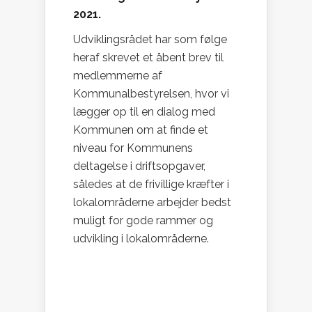
2021.
Udviklingsrådet har som følge
heraf skrevet et åbent brev til
medlemmerne af
Kommunalbestyrelsen, hvor vi
lægger op til en dialog med
Kommunen om at finde et
niveau for Kommunens
deltagelse i driftsopgaver,
således at de frivillige kræfter i
lokalområderne arbejder bedst
muligt for gode rammer og
udvikling i lokalområderne.