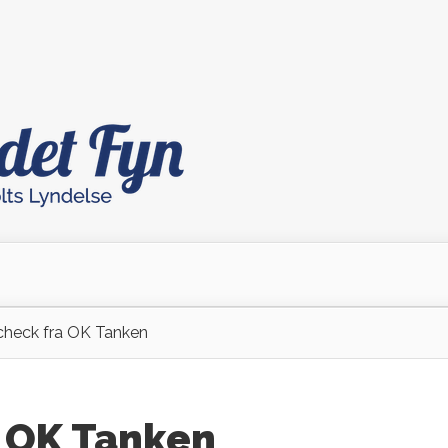
heck fra OK Tanken
 OK Tanken