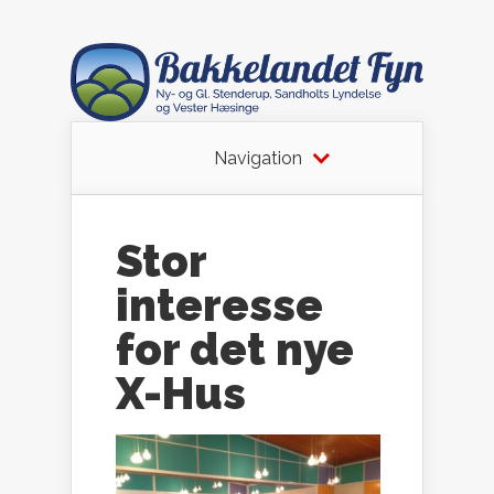
Navigation
Stor
interesse
for det nye
X-Hus