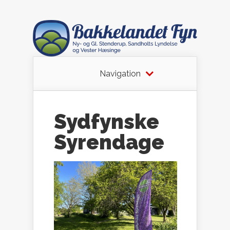
Navigation
Sydfynske
Syrendage