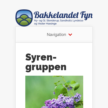
Navigation
Syren-
gruppen