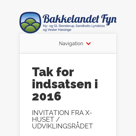
Navigation
Tak for
indsatsen i
2016
INVITATION FRA X-
HUSET /
UDVIKLINGSRÅDET