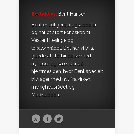
Redaktør:
Bent Hansen
Bent er tidligere brugsuddeler
og har et stort kendskab til
Vester Hæsinge og
lokalområdet. Det har vi bl.a.
glæde af i forbindelse med
nyheder og kalender på
hjemmesiden, hvor Bent specielt
bidrager med nyt fra kirken,
menighedsrådet og
Madklubben.