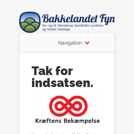
Navigation
Tak for
indsatsen.