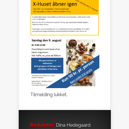
Tilmelding lukket.
Redaktør:
Dina Hedegaard