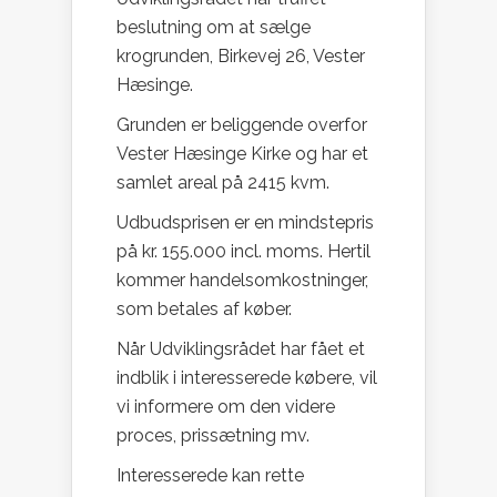
beslutning om at sælge
krogrunden, Birkevej 26, Vester
Hæsinge.
Grunden er beliggende overfor
Vester Hæsinge Kirke og har et
samlet areal på 2415 kvm.
Udbudsprisen er en mindstepris
på kr. 155.000 incl. moms. Hertil
kommer handelsomkostninger,
som betales af køber.
Når Udviklingsrådet har fået et
indblik i interesserede købere, vil
vi informere om den videre
proces, prissætning mv.
Interesserede kan rette