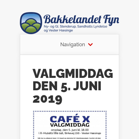
Navigation
VALGMIDDAG
DEN 5. JUNI
2019