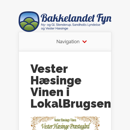
Navigation
Vester
Hæsinge
Vinen i
LokalBrugsen