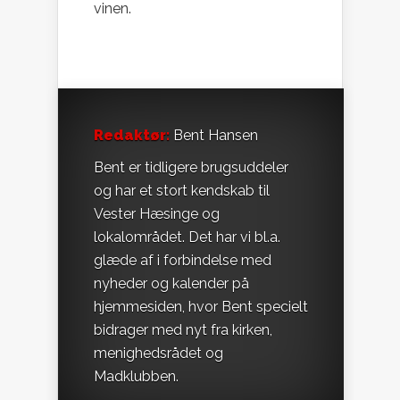
vinen.
Redaktør:
Bent Hansen
Bent er tidligere brugsuddeler
og har et stort kendskab til
Vester Hæsinge og
lokalområdet. Det har vi bl.a.
glæde af i forbindelse med
nyheder og kalender på
hjemmesiden, hvor Bent specielt
bidrager med nyt fra kirken,
menighedsrådet og
Madklubben.