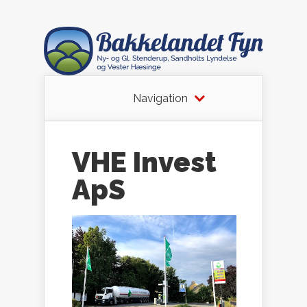
Navigation
VHE Invest
ApS