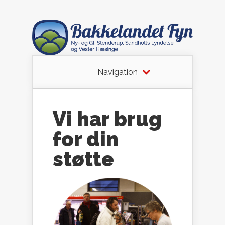
Navigation
Vi har brug
for din
støtte