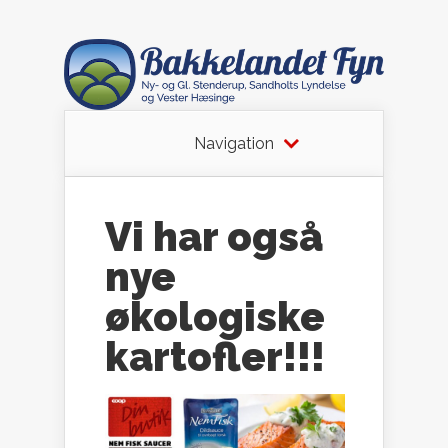
Navigation
Vi har også
nye
økologiske
kartofler!!!