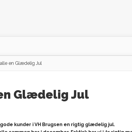
 alle en Glædelig Jul
 en Glædelig Jul
gode kunder i VH Brugsen en rigtig glædelig jul.