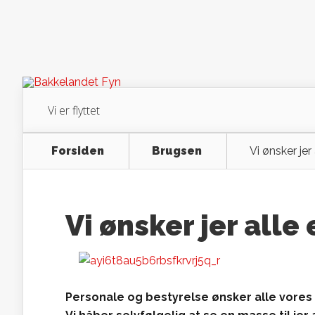
Vi er flyttet
Forsiden
Brugsen
Vi ønsker jer
Vi ønsker jer alle
Personale og bestyrelse ønsker alle vores 