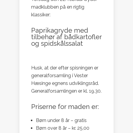
madklubben på en rigtig
klassiker:
Paprikagryde med
tilbehør af bådkartofler
og spidskålssalat
Husk, at der efter spisningen er
generalforsamling i Vester
Hæsinge egnens udviklingsråd.
Generalforsamlingen er kl. 19.30.
Priserne for maden er:
Børn under 8 år – gratis
Børn over 8 år – kr. 25,00