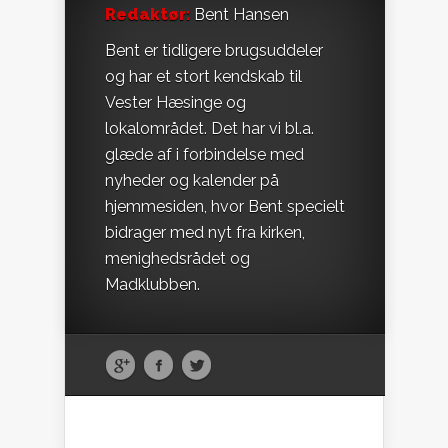
Redaktør:
Bent Hansen
Bent er tidligere brugsuddeler
og har et stort kendskab til
Vester Hæsinge og
lokalområdet. Det har vi bl.a.
glæde af i forbindelse med
nyheder og kalender på
hjemmesiden, hvor Bent specielt
bidrager med nyt fra kirken,
menighedsrådet og
Madklubben.