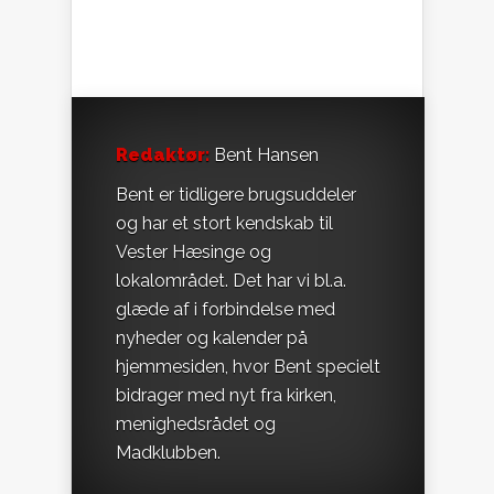
Redaktør:
Bent Hansen
Bent er tidligere brugsuddeler
og har et stort kendskab til
Vester Hæsinge og
lokalområdet. Det har vi bl.a.
glæde af i forbindelse med
nyheder og kalender på
hjemmesiden, hvor Bent specielt
bidrager med nyt fra kirken,
menighedsrådet og
Madklubben.