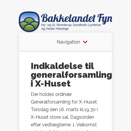
Navigation
Indkaldelse til
generalforsamling
i X-Huset
Der holdes ordinær
Generalforsamling for X-Huset:
Torsdag den 16. marts kl.19.30 i
X-Huset store sal. Dagsorden
efter vedtægterne: 1. Velkomst