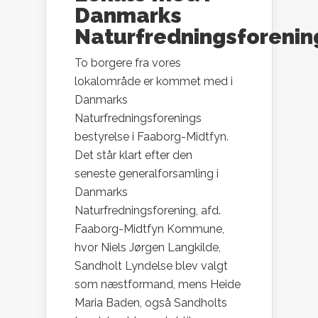
Danmarks
Naturfredningsforenin
To borgere fra vores
lokalområde er kommet med i
Danmarks
Naturfredningsforenings
bestyrelse i Faaborg-Midtfyn.
Det står klart efter den
seneste generalforsamling i
Danmarks
Naturfredningsforening, afd.
Faaborg-Midtfyn Kommune,
hvor Niels Jørgen Langkilde,
Sandholt Lyndelse blev valgt
som næstformand, mens Heide
Maria Baden, også Sandholts